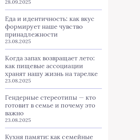
28.09.2025
Еда и идентичность: как вкус
формирует наше чувство
принадлежности
23.08.2025
Когда запах возвращает лето:
как пищевые ассоциации
хранят нашу жизнь на тарелке
23.08.2025
Гендерные стереотипы — кто
готовит в семье и почему это
важно
23.08.2025
Кухня памяти: как семейные