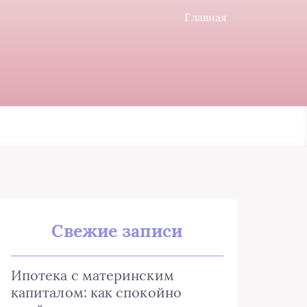
Главная
Свежие записи
Ипотека с материнским
капиталом: как спокойно