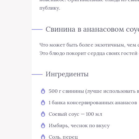
публику.
Свинина в ананасовом соу
Что может быть более экзотичным, чем 
Это блюдо покорит сердца своих гостей
Ингредиенты
500 г свинины (лучше использовать 
1 банка консервированных ананасов
Соевый соус — 100 мл
Имбирь, чеснок по вкусу
Соль, перец