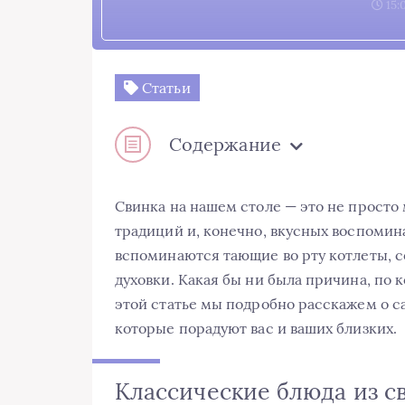
15:
Статьи
Содержание
Свинка на нашем столе — это не просто 
традиций и, конечно, вкусных воспомина
вспоминаются тающие во рту котлеты, 
духовки. Какая бы ни была причина, по 
этой статье мы подробно расскажем о с
которые порадуют вас и ваших близких.
Классические блюда из 