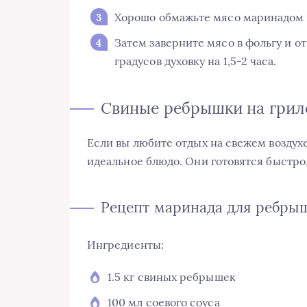
Хорошо обмажьте мясо маринадом и 
Затем заверните мясо в фольгу и о
градусов духовку на 1,5-2 часа.
Свиные ребрышки на грил
Если вы любите отдых на свежем воздух
идеальное блюдо. Они готовятся быстро,
Рецепт маринада для ребры
Ингредиенты:
1.5 кг свиных ребрышек
100 мл соевого соуса