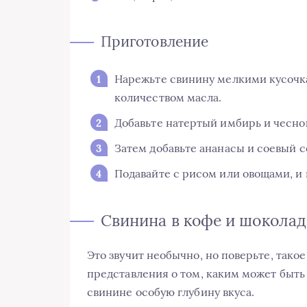
Приготовление
Нарежьте свинину мелкими кусочк
количеством масла.
Добавьте натертый имбирь и чесно
Затем добавьте ананасы и соевый с
Подавайте с рисом или овощами, и
Свинина в кофе и шоколад
Это звучит необычно, но поверьте, так
представления о том, каким может быт
свинине особую глубину вкуса.