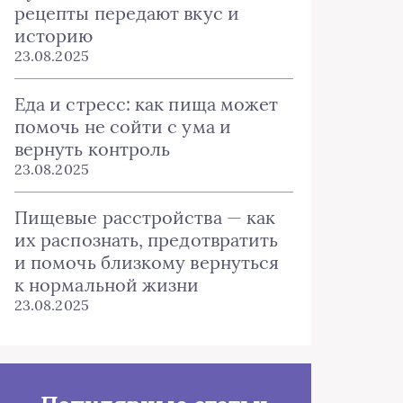
рецепты передают вкус и
историю
23.08.2025
Еда и стресс: как пища может
помочь не сойти с ума и
вернуть контроль
23.08.2025
Пищевые расстройства — как
их распознать, предотвратить
и помочь близкому вернуться
к нормальной жизни
23.08.2025