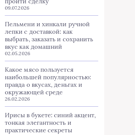
пройти сделку
09.07.2026
Пельмени и хинкали ручной
лепки с доставкой: как
выбрать, заказать и сохранить
вкус как домашний
02.05.2026
Какое мясо пользуется
наибольшей популярностью:
правда о вкусах, деньгах и
окружающей среде
26.02.2026
Ирисы в букете: синий акцент,
тонкая элегантность и
практические секреты