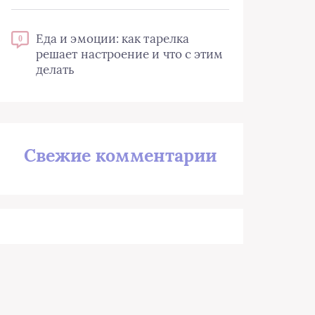
Еда и эмоции: как тарелка
0
решает настроение и что с этим
делать
Свежие комментарии