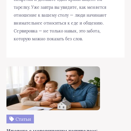
тарелку. Уже завтра вы увидите, как меняется
отношение к вашему столу — люди начинают
внимательнее относиться к еде и общению.
Сервировка — не только навык, это забота,
которую можно показать без слов.
Статьи
Ипотека с материнским капиталом: