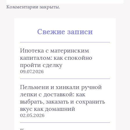
Комментарии закрыты.
Свежие записи
Ипотека с материнским
капиталом: как спокойно
пройти сделку
09.07.2026
Пельмени и хинкали ручной
лепки с доставкой: как
выбрать, заказать и сохранить
вкус как домашний
02.05.2026