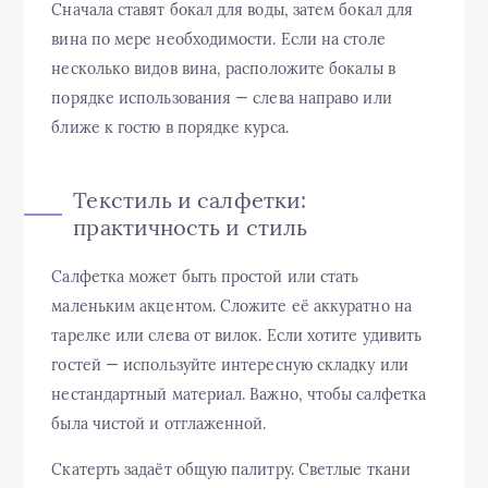
Сначала ставят бокал для воды, затем бокал для
вина по мере необходимости. Если на столе
несколько видов вина, расположите бокалы в
порядке использования — слева направо или
ближе к гостю в порядке курса.
Текстиль и салфетки:
практичность и стиль
Салфетка может быть простой или стать
маленьким акцентом. Сложите её аккуратно на
тарелке или слева от вилок. Если хотите удивить
гостей — используйте интересную складку или
нестандартный материал. Важно, чтобы салфетка
была чистой и отглаженной.
Скатерть задаёт общую палитру. Светлые ткани