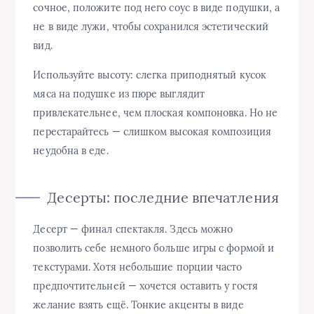
сочное, положите под него соус в виде подушки, а
не в виде лужи, чтобы сохранился эстетический
вид.
Используйте высоту: слегка приподнятый кусок
мяса на подушке из пюре выглядит
привлекательнее, чем плоская компоновка. Но не
перестарайтесь — слишком высокая композиция
неудобна в еде.
Десерты: последние впечатления
Десерт — финал спектакля. Здесь можно
позволить себе немного больше игры с формой и
текстурами. Хотя небольшие порции часто
предпочтительней — хочется оставить у гостя
желание взять ещё. Тонкие акценты в виде