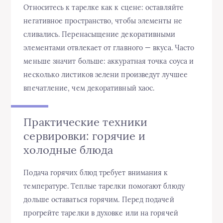
Относитесь к тарелке как к сцене: оставляйте
негативное пространство, чтобы элементы не
сливались. Перенасыщение декоративными
элементами отвлекает от главного — вкуса. Часто
меньше значит больше: аккуратная точка соуса и
несколько листиков зелени произведут лучшее
впечатление, чем декоративный хаос.
Практические техники
сервировки: горячие и
холодные блюда
Подача горячих блюд требует внимания к
температуре. Теплые тарелки помогают блюду
дольше оставаться горячим. Перед подачей
прогрейте тарелки в духовке или на горячей