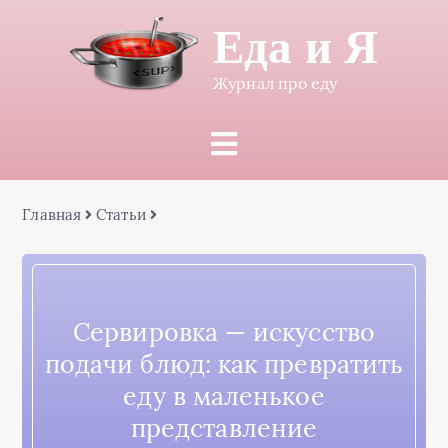
Еда и Я
Журнал про еду
Главная
Статьи
Сервировка — искусство
подачи блюд: как превратить
еду в маленькое
представление