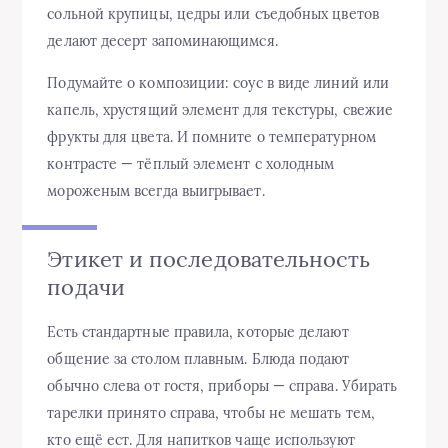
сольной крупицы, цедры или съедобных цветов
делают десерт запоминающимся.
Подумайте о композиции: соус в виде линий или
капель, хрустящий элемент для текстуры, свежие
фрукты для цвета. И помните о температурном
контрасте — тёплый элемент с холодным
мороженым всегда выигрывает.
Этикет и последовательность
подачи
Есть стандартные правила, которые делают
общение за столом плавным. Блюда подают
обычно слева от гостя, приборы — справа. Убирать
тарелки принято справа, чтобы не мешать тем,
кто ещё ест. Для напитков чаще используют