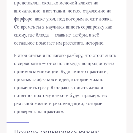
представлял, сколько мелочей влияет на
впечатление: цвет ткани, легкое отражение на
фарфоре, даже угол, под которым лежит ложка.
Со временем я научился видеть сервировку как
сцену, где блюда — главные актёры, а всё
остальное помогает им рассказать историю.
В этой статье я пошагово разберу, что стоит знать
о сервировке — от основ посуды до продвинутых
приёмов композиции. Будет много практики,
простых лайфхаков и идей, которые можно
применить сразу. Я стараюсь писать живо и
понятно, поэтому в тексте будут примеры из
реальной жизни и рекомендации, которые
проверены на практике.
Почему сервировка важна: