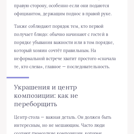
правую сторону, особенно если они подаются
официантом, держащим поднос в правой руке.
Также соблюдают порядок тем, кто первой
получает блюдо: обычно начинают с гостей в
порядке убывания важности или в том порядке,
который хозяин сочтёт правильным. На
неформальной встрече хватит простого «сначала
те, кто слева», главное — последовательность.
Украшения и центр
композиции: как не
переборщить
Центр стола — важная деталь. Он должен быть
интересным, но не мешающим. Часто люди
создают громоздкие композиции, которые