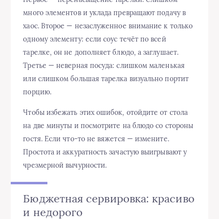
много элементов и уклада превращают подачу в
хаос. Второе — незаслуженное внимание к только
одному элементу: если соус течёт по всей
тарелке, он не дополняет блюдо, а заглушает.
Третье — неверная посуда: слишком маленькая
или слишком большая тарелка визуально портит
порцию.
Чтобы избежать этих ошибок, отойдите от стола
на две минуты и посмотрите на блюдо со стороны
гостя. Если что-то не вяжется — измените.
Простота и аккуратность зачастую выигрывают у
чрезмерной вычурности.
Бюджетная сервировка: красиво
и недорого