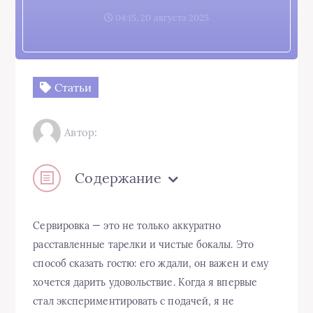
04:15, 20 августа 2025
Статьи
Автор:
Содержание
Сервировка — это не только аккуратно
расставленные тарелки и чистые бокалы. Это
способ сказать гостю: его ждали, он важен и ему
хочется дарить удовольствие. Когда я впервые
стал экспериментировать с подачей, я не