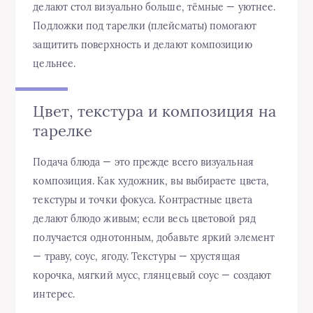
делают стол визуально больше, тёмные — уютнее.
Подложки под тарелки (плейсматы) помогают
защитить поверхность и делают композицию
цельнее.
Цвет, текстура и композиция на
тарелке
Подача блюда — это прежде всего визуальная
композиция. Как художник, вы выбираете цвета,
текстуры и точки фокуса. Контрастные цвета
делают блюдо живым; если весь цветовой ряд
получается однотонным, добавьте яркий элемент
— траву, соус, ягоду. Текстуры — хрустящая
корочка, мягкий мусс, глянцевый соус — создают
интерес.