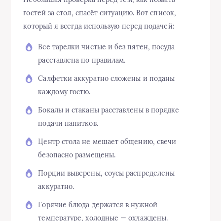
гостей за стол, спасёт ситуацию. Вот список,
который я всегда использую перед подачей:
Все тарелки чистые и без пятен, посуда
расставлена по правилам.
Салфетки аккуратно сложены и поданы
каждому гостю.
Бокалы и стаканы расставлены в порядке
подачи напитков.
Центр стола не мешает общению, свечи
безопасно размещены.
Порции выверены, соусы распределены
аккуратно.
Горячие блюда держатся в нужной
температуре, холодные — охлаждены.