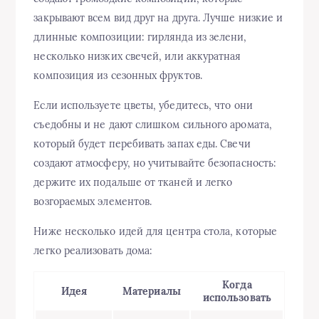
закрывают всем вид друг на друга. Лучше низкие и
длинные композиции: гирлянда из зелени,
несколько низких свечей, или аккуратная
композиция из сезонных фруктов.
Если используете цветы, убедитесь, что они
съедобны и не дают слишком сильного аромата,
который будет перебивать запах еды. Свечи
создают атмосферу, но учитывайте безопасность:
держите их подальше от тканей и легко
возгораемых элементов.
Ниже несколько идей для центра стола, которые
легко реализовать дома:
Когда
Идея
Материалы
использовать