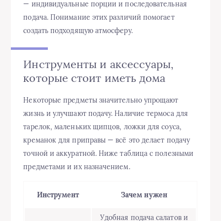
— индивидуальные порции и последовательная
подача. Понимание этих различий помогает
создать подходящую атмосферу.
Инструменты и аксессуары,
которые стоит иметь дома
Некоторые предметы значительно упрощают
жизнь и улучшают подачу. Наличие термоса для
тарелок, маленьких щипцов, ложки для соуса,
креманок для приправы — всё это делает подачу
точной и аккуратной. Ниже таблица с полезными
предметами и их назначением.
Инструмент
Зачем нужен
Удобная подача салатов и