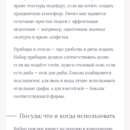
яркие текстуры подойдут, если вы хотите создать
праздничную атмосферу. Лично мне нравится
сочетание простых тканей с эффектными
акцентами — например, однотонная льняная
скатерть и яркие салфетки.
Приборы и стекло — про удобство и ритм подачи.
Набор приборов должен соответствовать меню:
если вы подаёте стейк, нужен столовый нож; если
есть рыба — нож для рыбы. Бокалы подбираются
под напитки; для вина и воды лучше использовать
отдельные графы, а для коктейлей — бокалы
соответствующей формы.
Посуда: что и когда использовать
Выбор тарелки влияет на порцию и композицию.