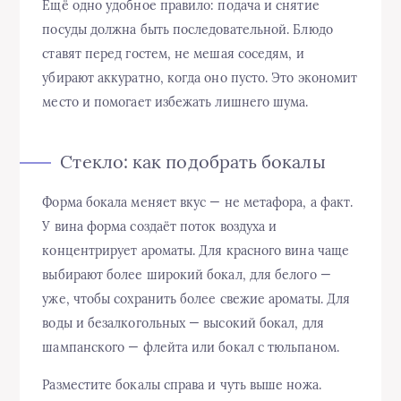
Ещё одно удобное правило: подача и снятие
посуды должна быть последовательной. Блюдо
ставят перед гостем, не мешая соседям, и
убирают аккуратно, когда оно пусто. Это экономит
место и помогает избежать лишнего шума.
Стекло: как подобрать бокалы
Форма бокала меняет вкус — не метафора, а факт.
У вина форма создаёт поток воздуха и
концентрирует ароматы. Для красного вина чаще
выбирают более широкий бокал, для белого —
уже, чтобы сохранить более свежие ароматы. Для
воды и безалкогольных — высокий бокал, для
шампанского — флейта или бокал с тюльпаном.
Разместите бокалы справа и чуть выше ножа.