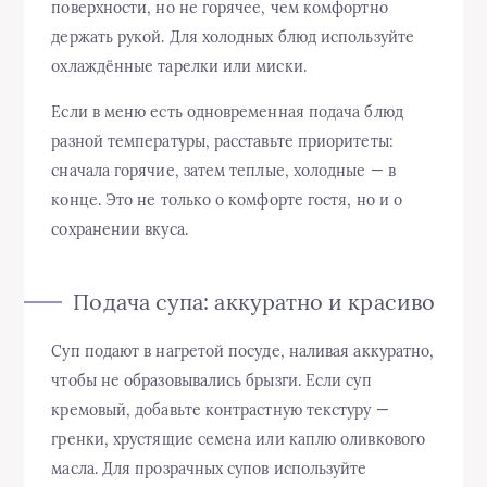
поверхности, но не горячее, чем комфортно
держать рукой. Для холодных блюд используйте
охлаждённые тарелки или миски.
Если в меню есть одновременная подача блюд
разной температуры, расставьте приоритеты:
сначала горячие, затем теплые, холодные — в
конце. Это не только о комфорте гостя, но и о
сохранении вкуса.
Подача супа: аккуратно и красиво
Суп подают в нагретой посуде, наливая аккуратно,
чтобы не образовывались брызги. Если суп
кремовый, добавьте контрастную текстуру —
гренки, хрустящие семена или каплю оливкового
масла. Для прозрачных супов используйте