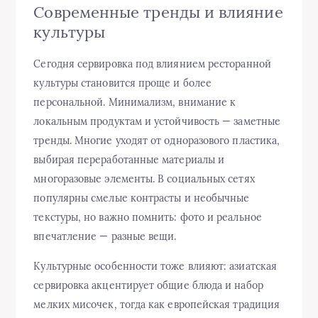
Современные тренды и влияние
культуры
Сегодня сервировка под влиянием ресторанной
культуры становится проще и более
персональной. Минимализм, внимание к
локальным продуктам и устойчивость — заметные
тренды. Многие уходят от одноразового пластика,
выбирая переработанные материалы и
многоразовые элементы. В социальных сетях
популярны смелые контрасты и необычные
текстуры, но важно помнить: фото и реальное
впечатление — разные вещи.
Культурные особенности тоже влияют: азиатская
сервировка акцентирует общие блюда и набор
мелких мисочек, тогда как европейская традиция