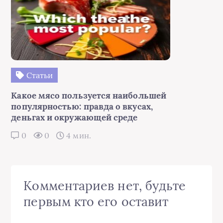
Статьи
Какое мясо пользуется наибольшей
популярностью: правда о вкусах,
деньгах и окружающей среде
0
0
4 мин.
Комментариев нет, будьте
первым кто его оставит