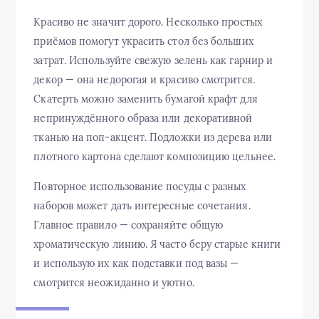
Красиво не значит дорого. Несколько простых
приёмов помогут украсить стол без больших
затрат. Используйте свежую зелень как гарнир и
декор — она недорогая и красиво смотрится.
Скатерть можно заменить бумагой крафт для
непринуждённого образа или декоративной
тканью на поп-акцент. Подложки из дерева или
плотного картона сделают композицию цельнее.
Повторное использование посуды с разных
наборов может дать интересные сочетания.
Главное правило — сохраняйте общую
хроматическую линию. Я часто беру старые книги
и использую их как подставки под вазы —
смотрится неожиданно и уютно.