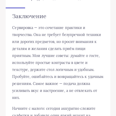
Заключение
Сервировка — это сочетание практики и
творчества. Она не требует безупречной техники
или дорогих предметов, но просит внимания к
деталям и желания сделать приём пищи
приятным. Мои лучшие советы: думайте о госте,
используйте простые контрасты в цвете и
текстуре, держите стол логичным и удобным.
Пробуйте, ошибайтесь и возвращайтесь к удачным
решениям. Самое важное — подача должна
усиливать вкус и настроение, а не отвлекать от
них.
Начните с малого: сегодня аккуратно сложите
салфетки и добавьте один яркий акцент на