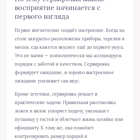
восприятие начинается с
первого взгляда
Первое впечатление создаёт настроение. Когда на
столе аккуратно расположены приборы, тарелки и
миски, еда кажется вкуснее ещё до первого укуса.
Это не магия — психологически мы ассоциируем
порядок с заботой и качеством. Сервировка
формирует ожидание, и хорошо выстроенное
ожидание усиливает сам вкус.
Кроме эстетики, сервировка решает и
практические задачи. Правильная расстановка
ложек и вилок ускоряет подачу, уменьшает
путаницу у гостей и облегчает жизнь хозяйке или
официанту. К тому же, она помогает
контролировать размер порций и