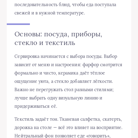
последовательность блюд, чтобы еда поступала
свежей и в нужной температуре.
Основы: посуда, приборы,
стекло и текстиль
Сервировка начинается с выбора посуды. Выбор
зависит от меню и настроения: фарфор смотрится
формально и чисто, керамика даёт тёплое
ощущение уюта, а стекло добавляет лёгкости.
Важно не перегружать стол разными стилями;
лучше выбрать одну визуальную линию и
придерживаться её.
Текстиль задаёт тон. Тканевая салфетка, скатерть,
дорожка на столе — всё это влияет на восприятие.
Нейтральный фон позволяет еде «говорить»,