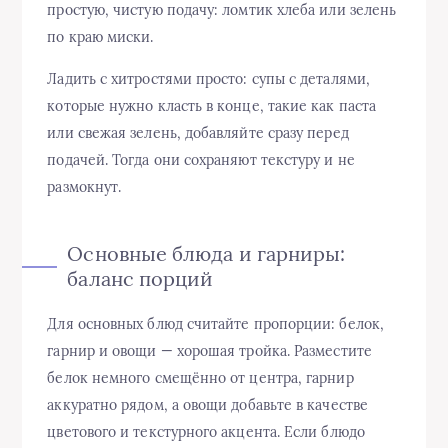
простую, чистую подачу: ломтик хлеба или зелень
по краю миски.
Ладить с хитростями просто: супы с деталями,
которые нужно класть в конце, такие как паста
или свежая зелень, добавляйте сразу перед
подачей. Тогда они сохраняют текстуру и не
размокнут.
Основные блюда и гарниры:
баланс порций
Для основных блюд считайте пропорции: белок,
гарнир и овощи — хорошая тройка. Разместите
белок немного смещённо от центра, гарнир
аккуратно рядом, а овощи добавьте в качестве
цветового и текстурного акцента. Если блюдо