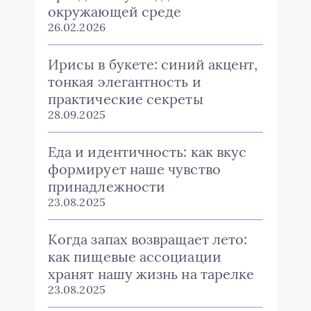
окружающей среде
26.02.2026
Ирисы в букете: синий акцент,
тонкая элегантность и
практические секреты
28.09.2025
Еда и идентичность: как вкус
формирует наше чувство
принадлежности
23.08.2025
Когда запах возвращает лето:
как пищевые ассоциации
хранят нашу жизнь на тарелке
23.08.2025