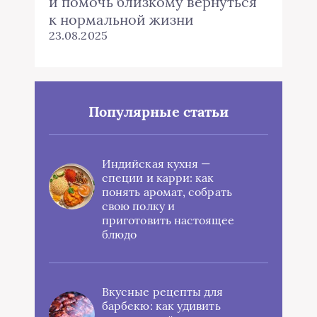
и помочь близкому вернуться
к нормальной жизни
23.08.2025
Популярные статьи
Индийская кухня —
специи и карри: как
понять аромат, собрать
свою полку и
приготовить настоящее
блюдо
Вкусные рецепты для
барбекю: как удивить