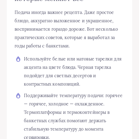
Подача иногда важнее рецепта. Даже простое
блюдо, аккуратно выложенное и украшенное,
воспринимается гораздо дороже. Вот несколько
практических советов, которые я выработал за
годы работы с банкетами.
Используйте белые или матовые тарелки для
акцента на цвете блюда. Черная тарелка
подойдет для светлых десертов и
контрастных композиций.
Поддерживайте температуру подачи: горячее
— горячее, холодное — охлажденное.
Термоплатформы и термоконтейнеры в
банкетных службах помогают держать
стабильную температуру до момента
сервировки.