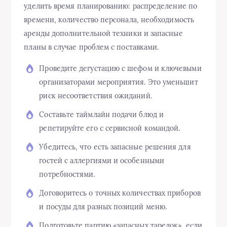
уделить время планированию: распределение по
времени, количество персонала, необходимость
аренды дополнительной техники и запасные
планы в случае проблем с поставками.
Проведите дегустацию с шефом и ключевыми
организаторами мероприятия. Это уменьшит
риск несоответствия ожиданий.
Составьте таймлайн подачи блюд и
репетируйте его с сервисной командой.
Убедитесь, что есть запасные решения для
гостей с аллергиями и особенными
потребностями.
Договоритесь о точных количествах приборов
и посуды для разных позиций меню.
Подготовьте партию «запасных тарелок», если