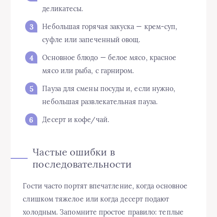
деликатесы.
Небольшая горячая закуска — крем-суп,
суфле или запеченный овощ.
Основное блюдо — белое мясо, красное
мясо или рыба, с гарниром.
Пауза для смены посуды и, если нужно,
небольшая развлекательная пауза.
Десерт и кофе/чай.
Частые ошибки в
последовательности
Гости часто портят впечатление, когда основное
слишком тяжелое или когда десерт подают
холодным. Запомните простое правило: теплые