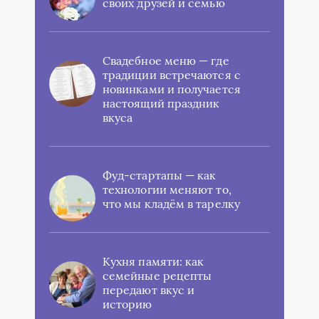
своих друзей и семью
Свадебное меню — где
традиции встречаются с
новинками и получается
настоящий праздник
вкуса
Фуд-стартапы — как
технологии меняют то,
что мы кладём в тарелку
Кухня памяти: как
семейные рецепты
передают вкус и
историю