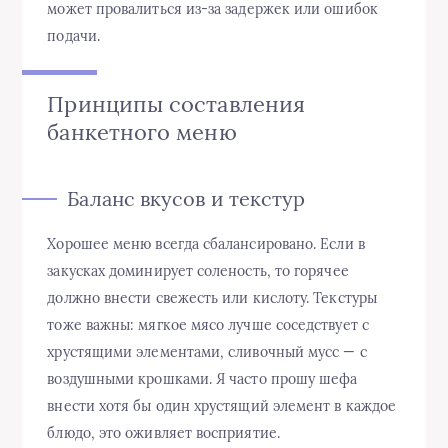
может провалиться из-за задержек или ошибок
подачи.
Принципы составления
банкетного меню
Баланс вкусов и текстур
Хорошее меню всегда сбалансировано. Если в
закусках доминирует соленость, то горячее
должно внести свежесть или кислоту. Текстуры
тоже важны: мягкое мясо лучше соседствует с
хрустящими элементами, сливочный мусс — с
воздушными крошками. Я часто прошу шефа
внести хотя бы один хрустящий элемент в каждое
блюдо, это оживляет восприятие.