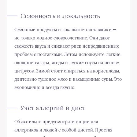
Сезонность и локальность
Сезонные продукты и локальные поставщики —
не только модное словосочетание. Они дают
свежесть вкуса и снижают риск непредвиденных
проблем с поставками. Летом используйте легкие
овощные салаты, ягоды и легкие соусы на основе
цитрусов. Зимой стоит опираться на корнеплоды,
длительно тушеное мясо и насыщенные супы. Это
экономично и всегда вкусно.
Учет аллергий и диет
Обязательно предусмотрите опции для
аллергиков и людей с особой диетой. Простая