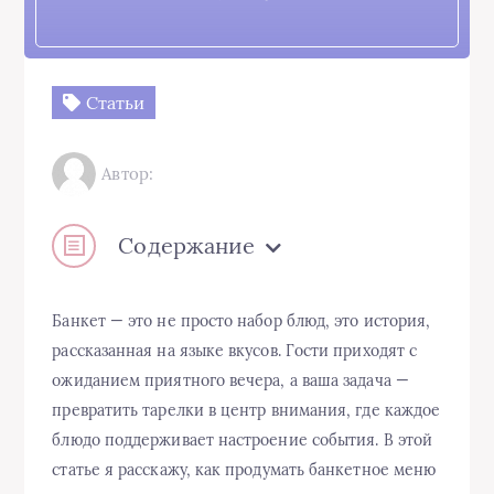
Статьи
Автор:
Содержание
Банкет — это не просто набор блюд, это история,
рассказанная на языке вкусов. Гости приходят с
ожиданием приятного вечера, а ваша задача —
превратить тарелки в центр внимания, где каждое
блюдо поддерживает настроение события. В этой
статье я расскажу, как продумать банкетное меню