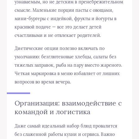
узнаваемым, но не детским в пренебрежительном
смысле. Маленькие порции пасты с овощами,
мини-бургеры с индейкой, фрукты и йогурты в
красивой подаче — все это делает детей
счастливыми и не отвлекает родителей.
Диетические опции полезно включать по
умолчанию: безглютеновые хлебцы, салаты без
тяжелых заправок, рыба на пару вместо жареного.
Четкая маркировка в меню избавляет от лишних
вопросов во время вечера.
Организация: взаимодействие с
командой и логистика
Даже самый идеальный набор блюд провалится
без слаженной работы кухни и сервиса. Важно