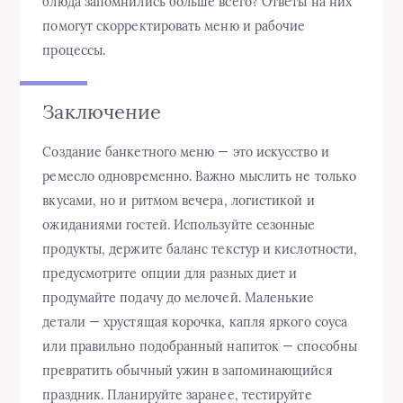
блюда запомнились больше всего? Ответы на них
помогут скорректировать меню и рабочие
процессы.
Заключение
Создание банкетного меню — это искусство и
ремесло одновременно. Важно мыслить не только
вкусами, но и ритмом вечера, логистикой и
ожиданиями гостей. Используйте сезонные
продукты, держите баланс текстур и кислотности,
предусмотрите опции для разных диет и
продумайте подачу до мелочей. Маленькие
детали — хрустящая корочка, капля яркого соуса
или правильно подобранный напиток — способны
превратить обычный ужин в запоминающийся
праздник. Планируйте заранее, тестируйте