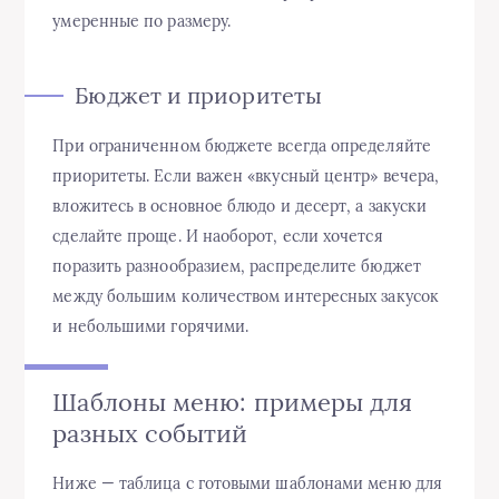
умеренные по размеру.
Бюджет и приоритеты
При ограниченном бюджете всегда определяйте
приоритеты. Если важен «вкусный центр» вечера,
вложитесь в основное блюдо и десерт, а закуски
сделайте проще. И наоборот, если хочется
поразить разнообразием, распределите бюджет
между большим количеством интересных закусок
и небольшими горячими.
Шаблоны меню: примеры для
разных событий
Ниже — таблица с готовыми шаблонами меню для