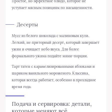
Простое, но эффектное блюдо, которое не
уступает мясным позициям по насыщенности.
Десерты
Мусс из белого шоколада с малиновым кули.
Легкий, не приторный десерт, который завершает
ужин и очищает небо вкуса. Для более
формального ужина подайте мини-порции.
Тарт татен с карамелизированными яблоками и
шариком ванильного мороженого. Классика,
которая всегда работает, особенно в прохладное
время года.
Подача и сервировка: детали,
которые меняют всё