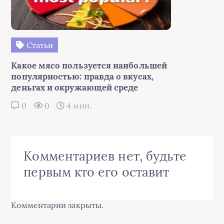
Статьи
Какое мясо пользуется наибольшей
популярностью: правда о вкусах,
деньгах и окружающей среде
0
0
4 мин.
Комментариев нет, будьте
первым кто его оставит
Комментарии закрыты.