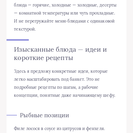
блюда — горячие, холодные — холодные, десерты
— комнатной температуры или чуть прохладные.
И не перегружайте меню блюдами с одинаковой
текстурой.
Изысканные блюда — идеи и
короткие рецепты
Здесь я предложу конкретные идеи, которые
легко масштабировать под банкет. Это не
подробные рецепты по шагам, а рабочие
концепции, понятные даже начинающему шефу.
Рыбные позиции
Филе лосося в соусе из цитрусов и фенхеля.