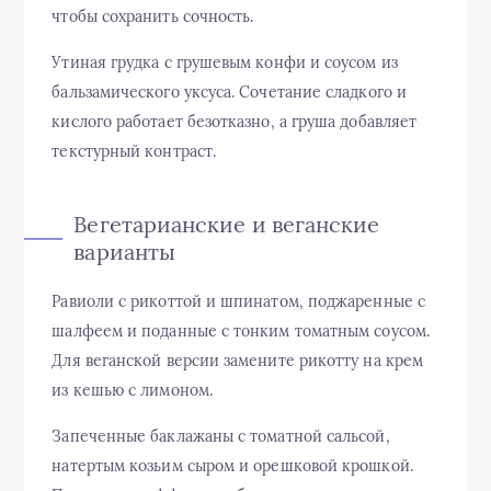
чтобы сохранить сочность.
Утиная грудка с грушевым конфи и соусом из
бальзамического уксуса. Сочетание сладкого и
кислого работает безотказно, а груша добавляет
текстурный контраст.
Вегетарианские и веганские
варианты
Равиоли с рикоттой и шпинатом, поджаренные с
шалфеем и поданные с тонким томатным соусом.
Для веганской версии замените рикотту на крем
из кешью с лимоном.
Запеченные баклажаны с томатной сальсой,
натертым козьим сыром и орешковой крошкой.