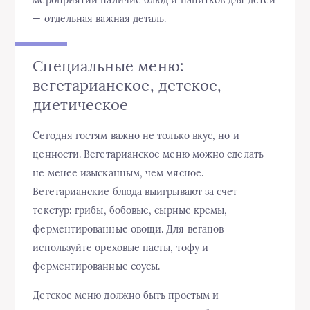
мероприятий наличие блюд и напитков для детей
— отдельная важная деталь.
Специальные меню:
вегетарианское, детское,
диетическое
Сегодня гостям важно не только вкус, но и
ценности. Вегетарианское меню можно сделать
не менее изысканным, чем мясное.
Вегетарианские блюда выигрывают за счет
текстур: грибы, бобовые, сырные кремы,
ферментированные овощи. Для веганов
используйте ореховые пасты, тофу и
ферментированные соусы.
Детское меню должно быть простым и