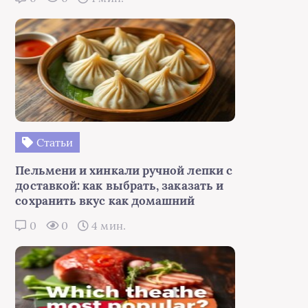
Статьи
Пельмени и хинкали ручной лепки с
доставкой: как выбрать, заказать и
сохранить вкус как домашний
0
0
4 мин.