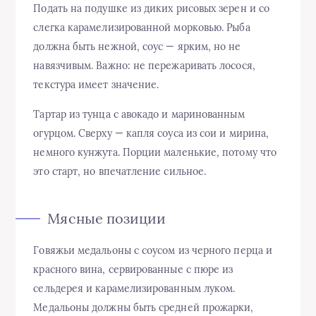
Подать на подушке из диких рисовых зерен и со
слегка карамелизированной морковью. Рыба
должна быть нежной, соус — ярким, но не
навязчивым. Важно: не пережаривать лосося,
текстура имеет значение.
Тартар из тунца с авокадо и маринованным
огурцом. Сверху — капля соуса из сои и мирина,
немного кунжута. Порции маленькие, потому что
это старт, но впечатление сильное.
Мясные позиции
Говяжьи медальоны с соусом из черного перца и
красного вина, сервированные с пюре из
сельдерея и карамелизированным луком.
Медальоны должны быть средней прожарки,