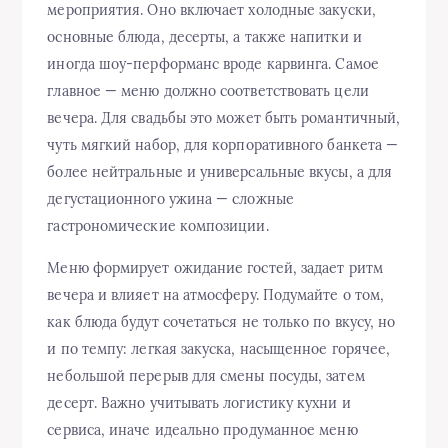
мероприятия. Оно включает холодные закуски,
основные блюда, десерты, а также напитки и
иногда шоу-перформанс вроде карвинга. Самое
главное — меню должно соответствовать цели
вечера. Для свадьбы это может быть романтичный,
чуть мягкий набор, для корпоративного банкета —
более нейтральные и универсальные вкусы, а для
дегустационного ужина — сложные
гастрономические композиции.
Меню формирует ожидание гостей, задает ритм
вечера и влияет на атмосферу. Подумайте о том,
как блюда будут сочетаться не только по вкусу, но
и по темпу: легкая закуска, насыщенное горячее,
небольшой перерыв для смены посуды, затем
десерт. Важно учитывать логистику кухни и
сервиса, иначе идеально продуманное меню