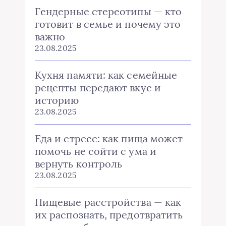
Гендерные стереотипы — кто
готовит в семье и почему это
важно
23.08.2025
Кухня памяти: как семейные
рецепты передают вкус и
историю
23.08.2025
Еда и стресс: как пища может
помочь не сойти с ума и
вернуть контроль
23.08.2025
Пищевые расстройства — как
их распознать, предотвратить