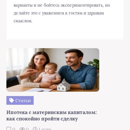
варианты и не бойтесь экспериментировать, но
делайте это с уважением к гостям и здравым
смыслом.
Статьи
Ипотека с материнским капиталом:
как спокойно пройти сделку
0
0
1 мин.