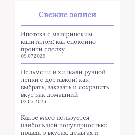
Свежие записи
Ипотека с материнским
капиталом: как спокойно
пройти сделку
09.07.2026
Пельмени и хинкали ручной
лепки с доставкой: как
выбрать, заказать и сохранить
вкус как домашний
02.05.2026
Какое мясо пользуется
наибольшей популярностью:
правда о вкусах, деньгах и