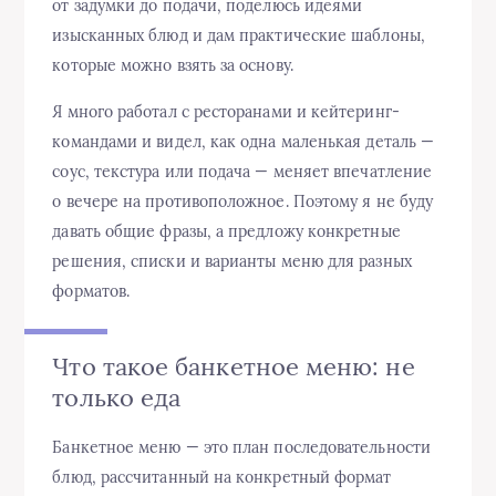
от задумки до подачи, поделюсь идеями
изысканных блюд и дам практические шаблоны,
которые можно взять за основу.
Я много работал с ресторанами и кейтеринг-
командами и видел, как одна маленькая деталь —
соус, текстура или подача — меняет впечатление
о вечере на противоположное. Поэтому я не буду
давать общие фразы, а предложу конкретные
решения, списки и варианты меню для разных
форматов.
Что такое банкетное меню: не
только еда
Банкетное меню — это план последовательности
блюд, рассчитанный на конкретный формат