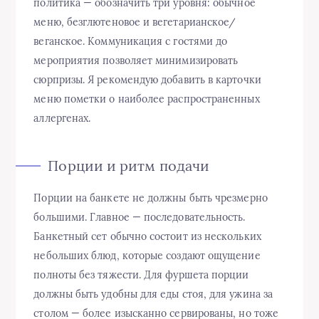
политика — обозначить три уровня: обычное
меню, безглютеновое и вегетарианское/
веганское. Коммуникация с гостями до
мероприятия позволяет минимизировать
сюрпризы. Я рекомендую добавить в карточки
меню пометки о наиболее распространенных
аллергенах.
Порции и ритм подачи
Порции на банкете не должны быть чрезмерно
большими. Главное — последовательность.
Банкетный сет обычно состоит из нескольких
небольших блюд, которые создают ощущение
полноты без тяжести. Для фуршета порции
должны быть удобны для еды стоя, для ужина за
столом — более изысканно сервированы, но тоже