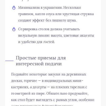
Минимализм в украшении. Несколько
травинок, капля соуса или хрустящая стружка
создают эффект без лишнего шума.
Сервировка столов должна учитывать
визуальную линию: высота, цветовые акценты
и удобство для гостей.
Простые приемы для
интересной подачи
Подавайте некоторые закуски на деревянных
досках, горячие — в индивидуальных мини-
кастрюлях, а десерты — на плоских тарелках с
геометрией из пюре. Обязательно продумайте,
как стол будет выглядеть с разных углов, особенно