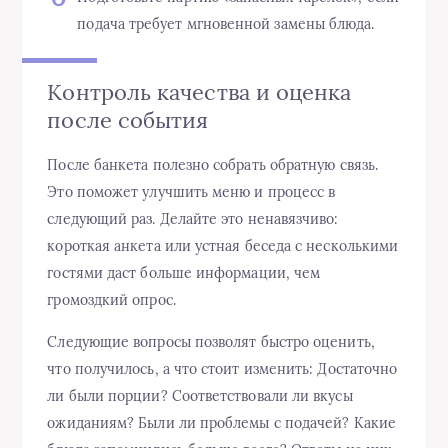
подача требует мгновенной замены блюда.
Контроль качества и оценка
после события
После банкета полезно собрать обратную связь.
Это поможет улучшить меню и процесс в
следующий раз. Делайте это ненавязчиво:
короткая анкета или устная беседа с несколькими
гостями даст больше информации, чем
громоздкий опрос.
Следующие вопросы позволят быстро оценить,
что получилось, а что стоит изменить: Достаточно
ли были порции? Соответствовали ли вкусы
ожиданиям? Были ли проблемы с подачей? Какие