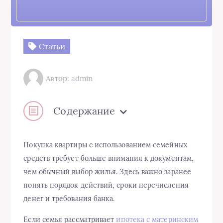
Статьи
Автор: admin
Содержание
Покупка квартиры с использованием семейных
средств требует больше внимания к документам,
чем обычный выбор жилья. Здесь важно заранее
понять порядок действий, сроки перечисления
денег и требования банка.
Если семья рассматривает
ипотека с материнским