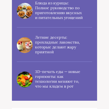
Блюда из курицы:
Полное руководство по
приготовлению вкусных
и питательных угощений
Летние десерты:
прохладные лакомства,
которые делают жару
приятной
3D-печать еды — новые
горизонты: как
технологии меняют то,
что мы кладем в рот