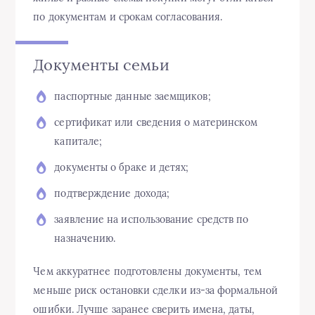
по документам и срокам согласования.
Документы семьи
паспортные данные заемщиков;
сертификат или сведения о материнском
капитале;
документы о браке и детях;
подтверждение дохода;
заявление на использование средств по
назначению.
Чем аккуратнее подготовлены документы, тем
меньше риск остановки сделки из-за формальной
ошибки. Лучше заранее сверить имена, даты,