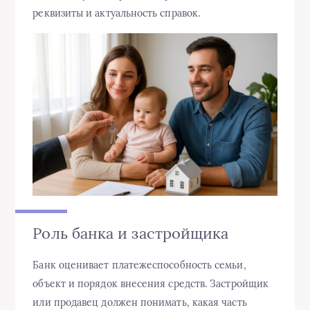
реквизиты и актуальность справок.
Роль банка и застройщика
Банк оценивает платежеспособность семьи,
объект и порядок внесения средств. Застройщик
или продавец должен понимать, какая часть