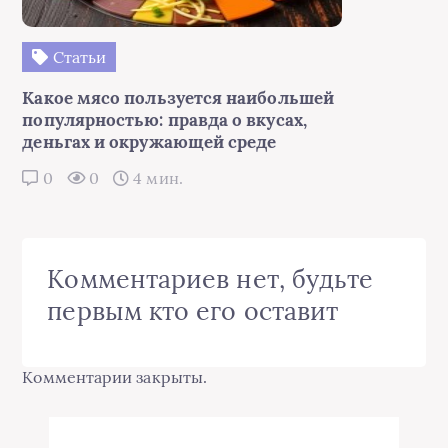
Статьи
Какое мясо пользуется наибольшей
популярностью: правда о вкусах,
деньгах и окружающей среде
0
0
4 мин.
Комментариев нет, будьте
первым кто его оставит
Комментарии закрыты.