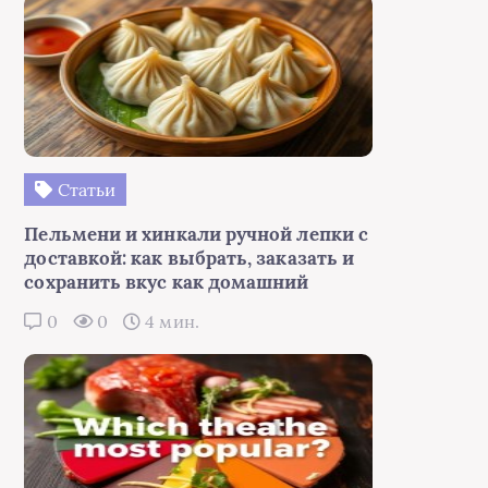
Статьи
Пельмени и хинкали ручной лепки с
доставкой: как выбрать, заказать и
сохранить вкус как домашний
0
0
4 мин.