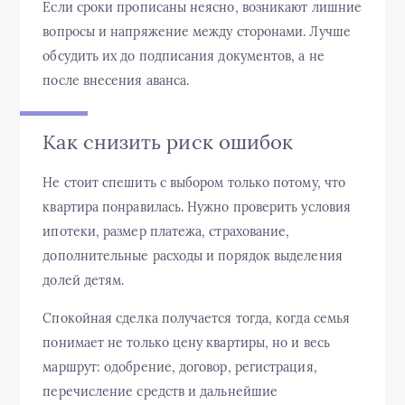
Если сроки прописаны неясно, возникают лишние
вопросы и напряжение между сторонами. Лучше
обсудить их до подписания документов, а не
после внесения аванса.
Как снизить риск ошибок
Не стоит спешить с выбором только потому, что
квартира понравилась. Нужно проверить условия
ипотеки, размер платежа, страхование,
дополнительные расходы и порядок выделения
долей детям.
Спокойная сделка получается тогда, когда семья
понимает не только цену квартиры, но и весь
маршрут: одобрение, договор, регистрация,
перечисление средств и дальнейшие