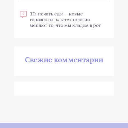
3D-печать еды — новые
0
горизонты: как технологии
меняют то, что мы кладем в рот
Свежие комментарии