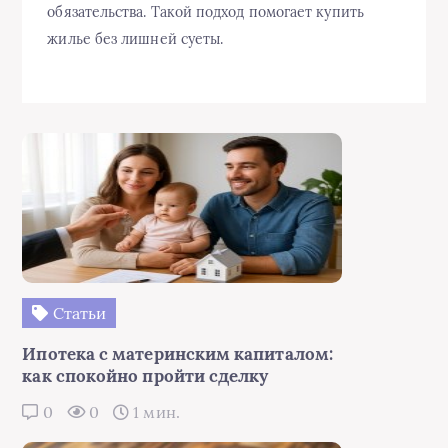
обязательства. Такой подход помогает купить
жилье без лишней суеты.
Статьи
Ипотека с материнским капиталом:
как спокойно пройти сделку
0
0
1 мин.