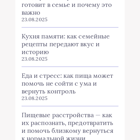
готовит в семье и почему это
важно
23.08.2025
Кухня памяти: как семейные
рецепты передают вкус и
историю
23.08.2025
Еда и стресс: как пища может
помочь не сойти с ума и
вернуть контроль
23.08.2025
Пищевые расстройства — как
их распознать, предотвратить
и помочь близкому вернуться
к нормальной жизни