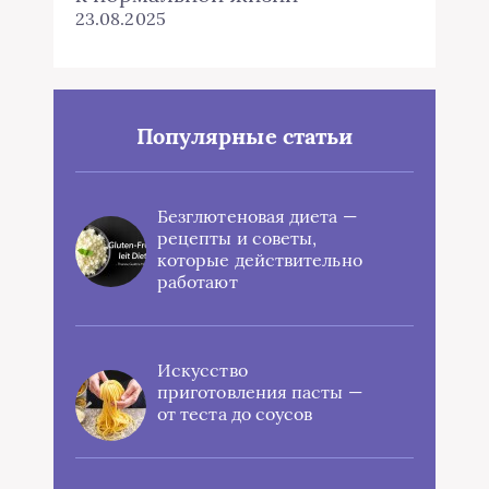
23.08.2025
Популярные статьи
Безглютеновая диета —
рецепты и советы,
которые действительно
работают
Искусство
приготовления пасты —
от теста до соусов