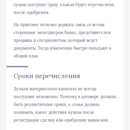
суммы поступит сразу, а какая будет перечислена
после одобрения.
На практике полезно держать связь со всеми
сторонами: менеджером банка, представителем
продавца и специалистом, который ведет
документы. Тогда изменения быстро попадают в
общий план.
Сроки перечисления
Деньги материнского капитала не всегда
поступают мгновенно. Поэтому в договоре должны
быть реалистичные сроки, а семья должна
понимать, какие действия нужны после
регистрации сделки или одобрения заявления.