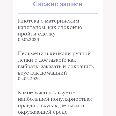
Свежие записи
Ипотека с материнским
капиталом: как спокойно
пройти сделку
09.07.2026
Пельмени и хинкали ручной
лепки с доставкой: как
выбрать, заказать и сохранить
вкус как домашний
02.05.2026
Какое мясо пользуется
наибольшей популярностью:
правда о вкусах, деньгах и
окружающей среде