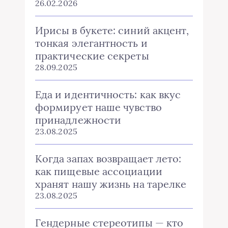
26.02.2026
Ирисы в букете: синий акцент,
тонкая элегантность и
практические секреты
28.09.2025
Еда и идентичность: как вкус
формирует наше чувство
принадлежности
23.08.2025
Когда запах возвращает лето:
как пищевые ассоциации
хранят нашу жизнь на тарелке
23.08.2025
Гендерные стереотипы — кто