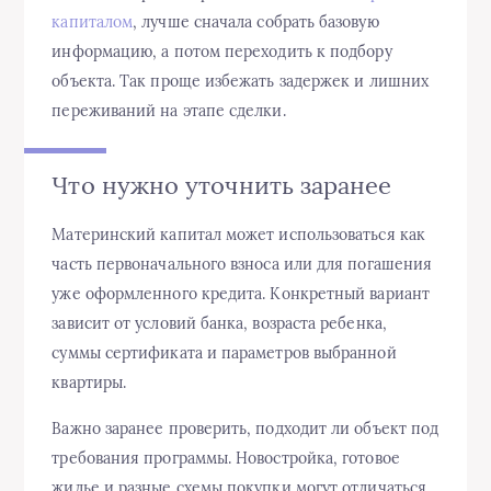
капиталом
, лучше сначала собрать базовую
информацию, а потом переходить к подбору
объекта. Так проще избежать задержек и лишних
переживаний на этапе сделки.
Что нужно уточнить заранее
Материнский капитал может использоваться как
часть первоначального взноса или для погашения
уже оформленного кредита. Конкретный вариант
зависит от условий банка, возраста ребенка,
суммы сертификата и параметров выбранной
квартиры.
Важно заранее проверить, подходит ли объект под
требования программы. Новостройка, готовое
жилье и разные схемы покупки могут отличаться