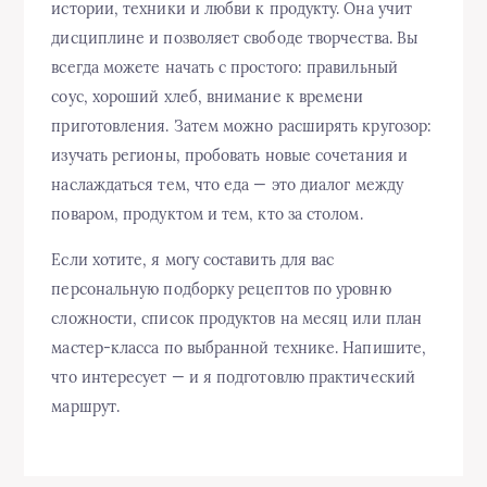
истории, техники и любви к продукту. Она учит
дисциплине и позволяет свободе творчества. Вы
всегда можете начать с простого: правильный
соус, хороший хлеб, внимание к времени
приготовления. Затем можно расширять кругозор:
изучать регионы, пробовать новые сочетания и
наслаждаться тем, что еда — это диалог между
поваром, продуктом и тем, кто за столом.
Если хотите, я могу составить для вас
персональную подборку рецептов по уровню
сложности, список продуктов на месяц или план
мастер‑класса по выбранной технике. Напишите,
что интересует — и я подготовлю практический
маршрут.