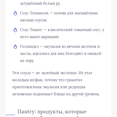
загущённый белым ру.
Соус Эспаньоль — основа для насыщённых
мясных соусов.
Соус Томате — классический томатный соус, у
него много вариаций.
Голландез — эмульсия из яичных желтков и
масла, идеальна для яиц Бенедикт и овощей
на пару.
Эти соусы — не музейный экспонат. Их учат
молодым шефам, потому что грамотно
приготовленная эмульсия или редукция
мгновенно поднимает блюдо на другой уровень.
Панtry: продукты, которые