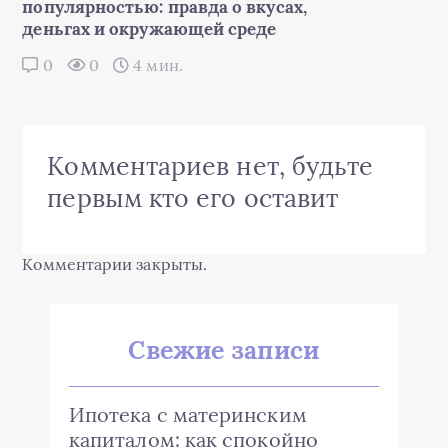
популярностью: правда о вкусах,
деньгах и окружающей среде
0
0
4 мин.
Комментариев нет, будьте
первым кто его оставит
Комментарии закрыты.
Свежие записи
Ипотека с материнским
капиталом: как спокойно