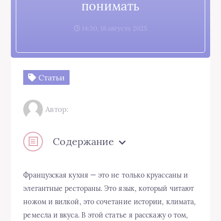
понимать
14:30, 18 августа 2025
Статьи
Автор:
Содержание
Французская кухня — это не только круассаны и
элегантные рестораны. Это язык, который читают
ножом и вилкой, это сочетание истории, климата,
ремесла и вкуса. В этой статье я расскажу о том,