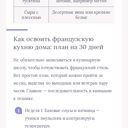
гусятина
нотами, например Merlot
Сыры с
Десертные вина или крепкие
плесенью
белые
Как освоить французскую
кухню дома: план на 30 дней
Не обязательно записываться в кулинарную
школу, чтобы почувствовать французский стиль.
Вот простой план, который можно пройти за
месяц, выделяя по выходным или вечерам пару
часов. Главное — последовательность и внимание
к технике.
Неделя 1: Базовые соусы и яичница —
учимся эмульсиям и контролируем
температуру.