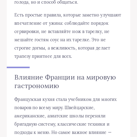
голода, но и способ общаться.
Есть простые правила, которые заметно улучшают
впечатление от ужина: соблюдайте порядок
сервировки, не вставляйте нож в тарелку, не
мешайте гостям соус на их тарелке. Это не
строгие догмы, а вежливость, которая делает
трапезу приятнее для всех.
Влияние Франции на мировую
гастрономию
Французская кухня стала учебником для многих
поваров по всему миру. Швейцарские,
американские, азиатские школы переняли
бригадную систему, классические техники и
подходы к меню. Но самое важное влияние —