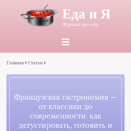
Еда и Я
Журнал про еду
Главная
Статьи
Французская гастрономия —
от классики до
современности: как
дегустировать, готовить и