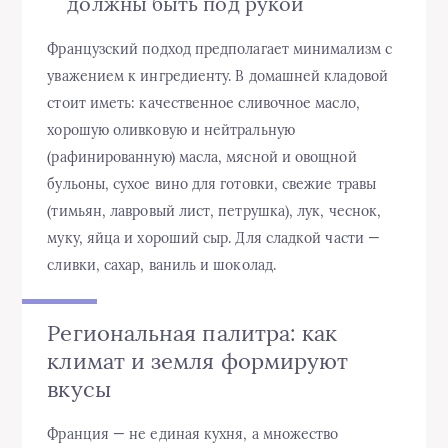
должны быть под рукой
Французский подход предполагает минимализм с
уважением к ингредиенту. В домашней кладовой
стоит иметь: качественное сливочное масло,
хорошую оливковую и нейтральную
(рафинированную) масла, мясной и овощной
бульоны, сухое вино для готовки, свежие травы
(тимьян, лавровый лист, петрушка), лук, чеснок,
муку, яйца и хороший сыр. Для сладкой части —
сливки, сахар, ваниль и шоколад.
Региональная палитра: как
климат и земля формируют
вкусы
Франция — не единая кухня, а множество