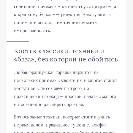
сочетаний: почему к утке идет соус с цитрусом, а
к крепкому бульону — редукция. Чем лучше вы
понимаете основы, тем точнее сможете
импровизировать.
Костяк классики: техники и
«база», без которой не обойтись
Любая французская тарелка держится на
нескольких приемах. Освоите их, и многое станет
доступнее. Список звучит строго, но
практический подход — простой: начать с малого
и постепенно расширять арсенал.
Вот основные техники, которые стоит изучить
первым делом: правильное тушение, конфит