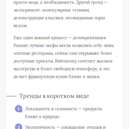
просто мода, а необходимость. Другой тренд —
эксперимент: молекулярные техники,
деконструкция классики, неожиданные пары
вкусов.
Еще один важный процесс — демократизация.
Раньше лучшие шефы могли позволить себе лишь
элитные рестораны, сейчас они открывают более
доступные проекты. Bistronomy сочетает высокое
мастерство и более свободную атмосферу, и это
делает французскую кухню ближе к людям.
Тренды в коротком виде
Локальность и сезонность — продукты
ближе к природе.
Экологичность — сокращение отходов и