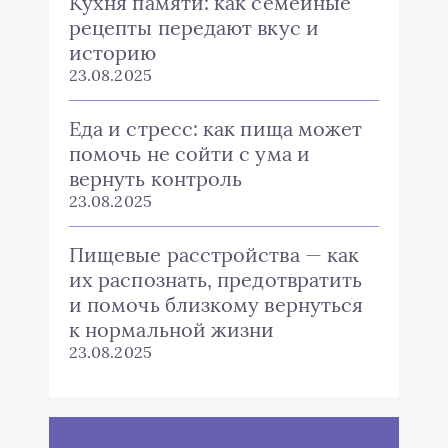
Кухня памяти: как семейные
рецепты передают вкус и
историю
23.08.2025
Еда и стресс: как пища может
помочь не сойти с ума и
вернуть контроль
23.08.2025
Пищевые расстройства — как
их распознать, предотвратить
и помочь близкому вернуться
к нормальной жизни
23.08.2025