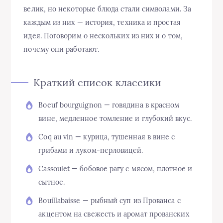
велик, но некоторые блюда стали символами. За
каждым из них — история, техника и простая
идея. Поговорим о нескольких из них и о том,
почему они работают.
Краткий список классики
Boeuf bourguignon — говядина в красном
вине, медленное томление и глубокий вкус.
Coq au vin — курица, тушенная в вине с
грибами и луком‑перловицей.
Cassoulet — бобовое рагу с мясом, плотное и
сытное.
Bouillabaisse — рыбный суп из Прованса с
акцентом на свежесть и аромат прованских