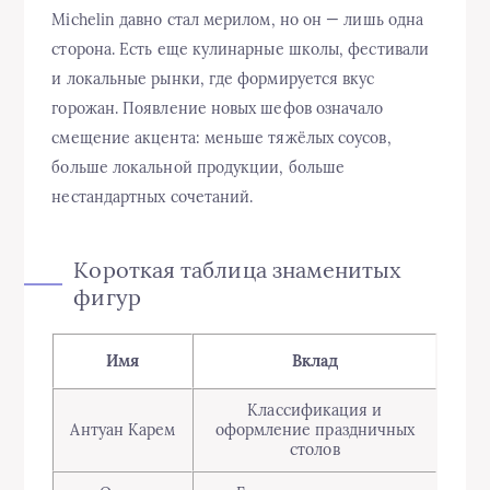
Michelin давно стал мерилом, но он — лишь одна
сторона. Есть еще кулинарные школы, фестивали
и локальные рынки, где формируется вкус
горожан. Появление новых шефов означало
смещение акцента: меньше тяжёлых соусов,
больше локальной продукции, больше
нестандартных сочетаний.
Короткая таблица знаменитых
фигур
Имя
Вклад
Классификация и
Антуан Карем
оформление праздничных
столов