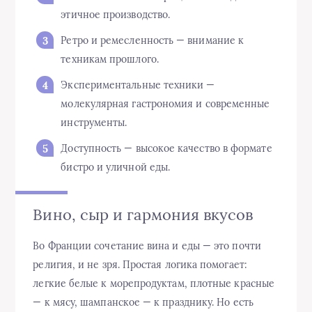
этичное производство.
Ретро и ремесленность — внимание к
техникам прошлого.
Экспериментальные техники —
молекулярная гастрономия и современные
инструменты.
Доступность — высокое качество в формате
бистро и уличной еды.
Вино, сыр и гармония вкусов
Во Франции сочетание вина и еды — это почти
религия, и не зря. Простая логика помогает:
легкие белые к морепродуктам, плотные красные
— к мясу, шампанское — к празднику. Но есть