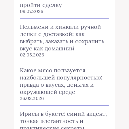
пройти сделку
09.07.2026
Пельмени и хинкали ручной
лепки с доставкой: как
выбрать, заказать и сохранить
вкус как домашний
02.05.2026
Какое мясо пользуется
наибольшей популярностью:
правда о вкусах, деньгах и
окружающей среде
26.02.2026
Ирисы в букете: синий акцент,
тонкая элегантность и
практические секреты