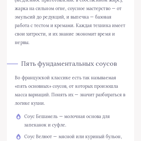
(медленное приготовление в собственном жире),
жарка на сильном огне, соусное мастерство — от
эмульсий до редукций, и выпечка — базовая
работа с тестом и кремами. Каждая техника имеет
свои хитрости, и их знание экономит время и
нервы.
Пять фундаментальных соусов
Во французской классике есть так называемая
«пять основных» соусов, от которых произошла
масса вариаций. Понять их — значит разбираться в
логике кухни.
Соус Бешамель — молочная основа для
запеканок и суфле.
Соус Велюот — мясной или куриный бульон,