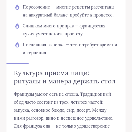
Пересоление — многие рецепты рассчитаны
на аккуратный баланс; пробуйте в процессе.
Слишком много приправ — французская
кухня умеет ценить простоту.
Поспешная выпечка — тесто требует времени
и терпения.
Культура приема пищи:
ритуалы и манера держать стол
Французы умеют есть не спеша. Традиционный
обед часто состоит из трех-четырех частей:
закуска, основное блюдо, сыр, десерт. Между
ними разговор, вино и неспешное удовольствие.
Для француза еда — не только удовлетворение