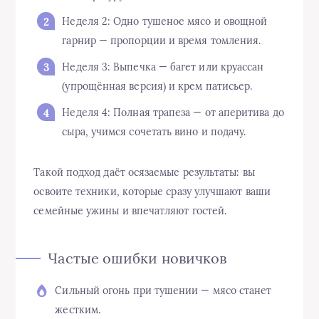
Неделя 2: Одно тушеное мясо и овощной
гарнир — пропорции и время томления.
Неделя 3: Выпечка — багет или круассан
(упрощённая версия) и крем патисьер.
Неделя 4: Полная трапеза — от аперитива до
сыра, учимся сочетать вино и подачу.
Такой подход даёт осязаемые результаты: вы
освоите техники, которые сразу улучшают ваши
семейные ужины и впечатляют гостей.
Частые ошибки новичков
Сильный огонь при тушении — мясо станет
жестким.