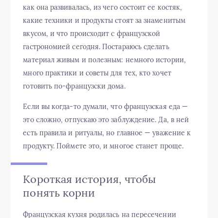
как она развивалась, из чего состоит ее костяк,
какие техники и продукты стоят за знаменитым
вкусом, и что происходит с французской
гастрономией сегодня. Постараюсь сделать
материал живым и полезным: немного истории,
много практики и советы для тех, кто хочет
готовить по‑французски дома.
Если вы когда‑то думали, что французская еда —
это сложно, отпускаю это заблуждение. Да, в ней
есть правила и ритуалы, но главное — уважение к
продукту. Поймете это, и многое станет проще.
Короткая история, чтобы
понять корни
Французская кухня родилась на пересечении