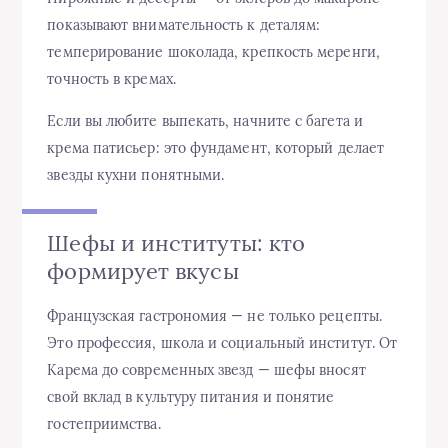
показывают внимательность к деталям:
темперирование шоколада, крепкость меренги,
точность в кремах.
Если вы любите выпекать, начните с багета и
крема патисьер: это фундамент, который делает
звезды кухни понятными.
Шефы и институты: кто
формирует вкусы
Французская гастрономия — не только рецепты.
Это профессия, школа и социальный институт. От
Карема до современных звезд — шефы вносят
свой вклад в культуру питания и понятие
гостеприимства.