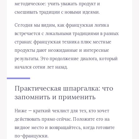
методическое: учить уважать продукт и
смешивать традиции с новыми идеями.
Сегодня мы видим, как французская логика
встречается с локальными традициями в разных
странах: французская техника плюс местные
продукты дают неожиданные и интересные
результаты. Это продолжение диалога, который
начался сотни лет назад.
Практическая шпаргалка: что
запомнить и применить
Ниже — краткий чеклист для тех, кто хочет
действовать прямо сейчас. Положите его на
видное место и возвращайтесь, когда готовите
по‑французски.