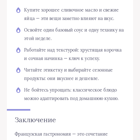
Купите хорошее сливочное масло и свежие
яйца — эти вещи заметно влияют на вкус.
Освойте один базовый соус и одну технику на
этой неделе.
Работайте над текстурой: хрустящая корочка
и сочная начинка — ключ к успеху.
Читайте этикетку и выбирайте сезонные
продукты: они вкуснее и дешевле.
Не бойтесь упрощать: классическое блюдо
можно адаптировать под домашнюю кухню.
Заключение
Французская гастрономия — это сочетание