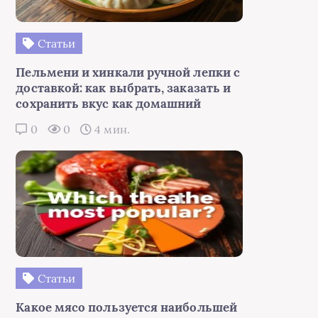
Статьи
Пельмени и хинкали ручной лепки с
доставкой: как выбрать, заказать и
сохранить вкус как домашний
0
0
4 мин.
Статьи
Какое мясо пользуется наибольшей