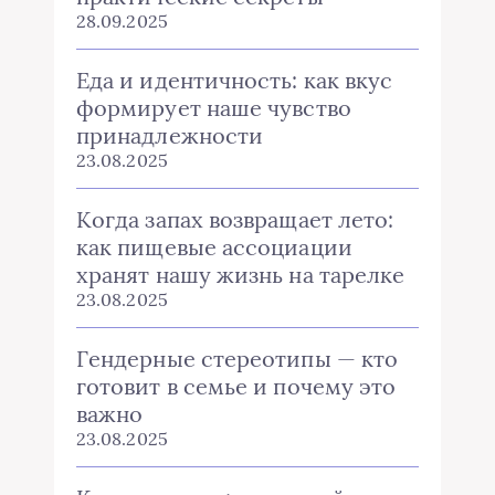
28.09.2025
Еда и идентичность: как вкус
формирует наше чувство
принадлежности
23.08.2025
Когда запах возвращает лето:
как пищевые ассоциации
хранят нашу жизнь на тарелке
23.08.2025
Гендерные стереотипы — кто
готовит в семье и почему это
важно
23.08.2025