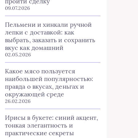
пройти сделку
09.07.2026
Пельмени и хинкали ручной
лепки с доставкой: как
выбрать, заказать и сохранить
вкус как домашний
02.05.2026
Какое мясо пользуется
наибольшей популярностью:
правда о вкусах, деньгах и
окружающей среде
26.02.2026
Ирисы в букете: синий акцент,
тонкая элегантность и
практические секреты