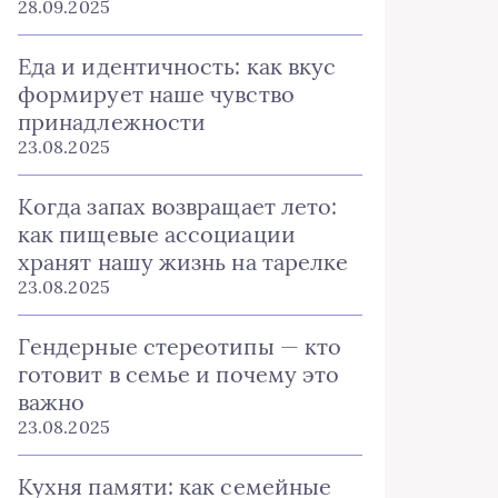
28.09.2025
Еда и идентичность: как вкус
формирует наше чувство
принадлежности
23.08.2025
Когда запах возвращает лето:
как пищевые ассоциации
хранят нашу жизнь на тарелке
23.08.2025
Гендерные стереотипы — кто
готовит в семье и почему это
важно
23.08.2025
Кухня памяти: как семейные