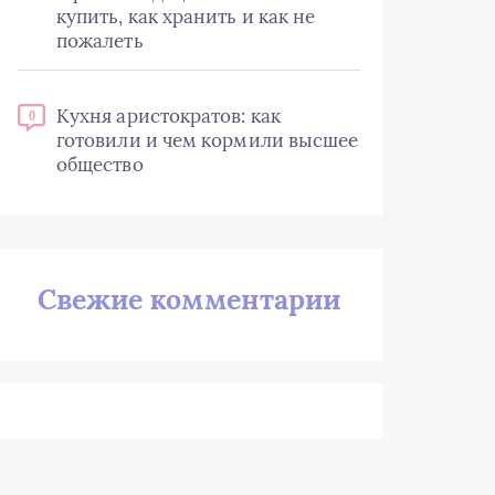
купить, как хранить и как не
пожалеть
Кухня аристократов: как
0
готовили и чем кормили высшее
общество
Свежие комментарии