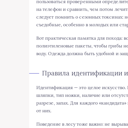
пользоваться проверенными определите
на телефон и сравнить, чем потом лечит
следует помнить о сезонных токсинах: 
съедобные, особенно в молодых или ста
Вот практическая памятка для похода: в
полиэтиленовые пакеты, чтобы грибы не
воду. Одежда должна быть удобной и за
Правила идентификации и 
Идентификация — это целое искусство. 
шляпки, тип ножки, наличие или отсутс
разрезе, запах. Для каждого «кандидата
от них.
Поведение в лесу тоже важно: не вырыва