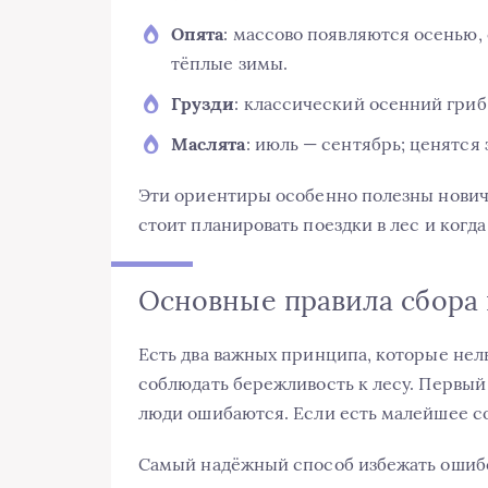
Опята
: массово появляются осенью, 
тёплые зимы.
Грузди
: классический осенний гриб
Маслята
: июль — сентябрь; ценятся 
Эти ориентиры особенно полезны новичк
стоит планировать поездки в лес и когда
Основные правила сбора 
Есть два важных принципа, которые нель
соблюдать бережливость к лесу. Первый 
люди ошибаются. Если есть малейшее со
Самый надёжный способ избежать ошибо