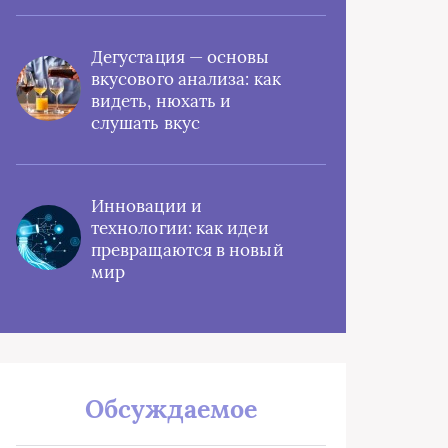
Дегустация — основы
вкусового анализа: как
видеть, нюхать и
слушать вкус
Инновации и
технологии: как идеи
превращаются в новый
мир
Обсуждаемое