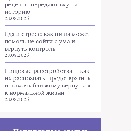
рецепты передают вкус и
историю
23.08.2025
Еда и стресс: как пища может
помочь не сойти с ума и
вернуть контроль
23.08.2025
Пищевые расстройства — как
их распознать, предотвратить
и помочь близкому вернуться
к нормальной жизни
23.08.2025