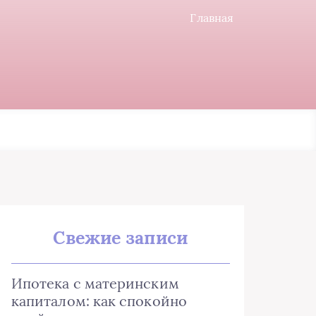
Главная
Свежие записи
Ипотека с материнским
капиталом: как спокойно